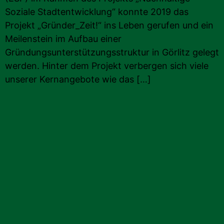
Soziale Stadtentwicklung“ konnte 2019 das
Projekt „Gründer_Zeit!“ ins Leben gerufen und ein
Meilenstein im Aufbau einer
Gründungsunterstützungsstruktur in Görlitz gelegt
werden. Hinter dem Projekt verbergen sich viele
unserer Kernangebote wie das […]