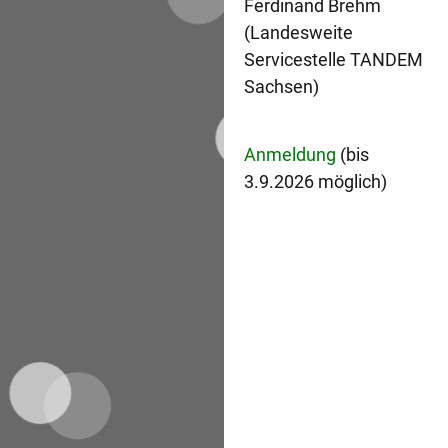
Ferdinand Brehm
(Landesweite
Servicestelle TANDEM
Sachsen)
Anmeldung
(bis
3.9.2026 möglich)