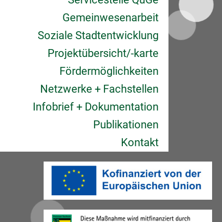
Gemeinwesenarbeit
Soziale Stadtentwicklung
Projektübersicht/-karte
Fördermöglichkeiten
Netzwerke + Fachstellen
Infobrief + Dokumentation
Publikationen
Kontakt