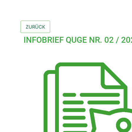
INFOBRIEF QUGE NR. 02 / 20