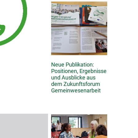
Neue Publikation:
Positionen, Ergebnisse
und Ausblicke aus
dem Zukunftsforum
Gemeinwesenarbeit