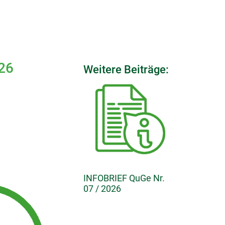
26
Weitere Beiträge:
INFOBRIEF QuGe Nr.
07 / 2026