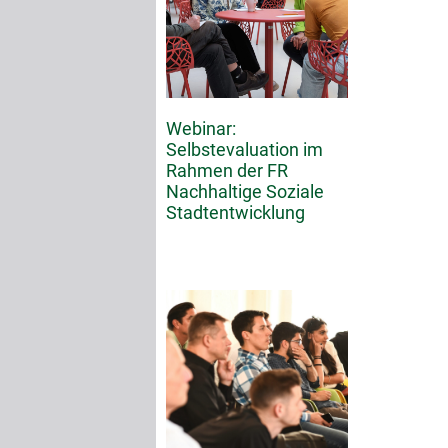
Webinar:
Selbstevaluation im
Rahmen der FR
Nachhaltige Soziale
Stadtentwicklung