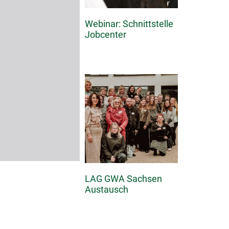
Webinar: Schnittstelle
Jobcenter
LAG GWA Sachsen
Austausch