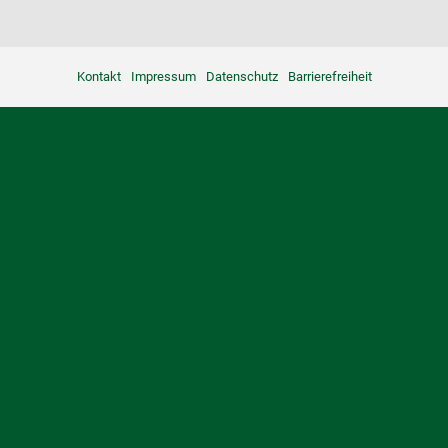
Kontakt
Impressum
Datenschutz
Barrierefreiheit